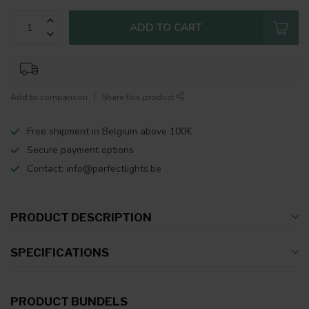
ADD TO CART
Add to comparison
Share this product
Free shipment in Belgium above 100€
Secure payment options
Contact:
info@perfectlights.be
PRODUCT DESCRIPTION
SPECIFICATIONS
PRODUCT BUNDELS