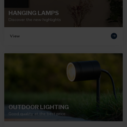
HANGING LAMPS
Discover the new highlights
View
OUTDOOR LIGHTING
Good quality at the best price