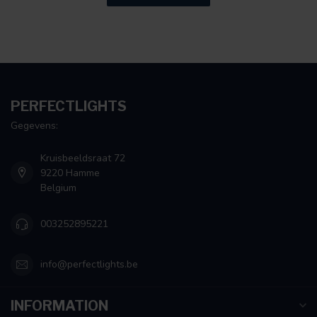
PERFECTLIGHTS
Gegevens:
Kruisbeeldsraat 72
9220 Hamme
Belgium
003252895221
info@perfectlights.be
INFORMATION