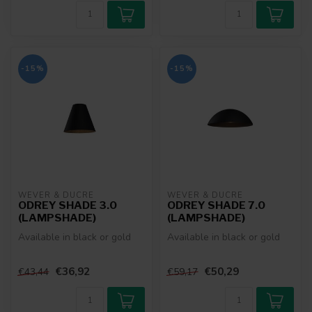
-15%
-15%
WEVER & DUCRÉ
WEVER & DUCRÉ
ODREY SHADE 3.0
ODREY SHADE 7.0
(LAMPSHADE)
(LAMPSHADE)
Available in black or gold
Available in black or gold
€36,92
€50,29
€43,44
€59,17