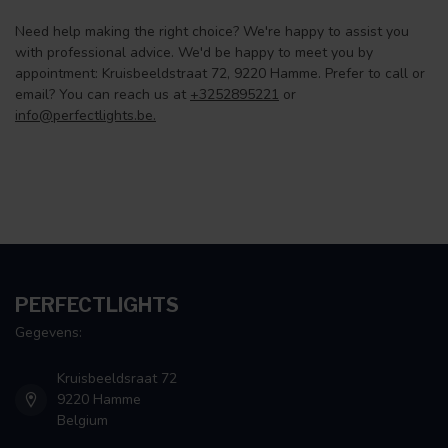
Need help making the right choice? We're happy to assist you
with professional advice. We'd be happy to meet you by
appointment: Kruisbeeldstraat 72, 9220 Hamme. Prefer to call or
email? You can reach us at
+3252895221
or
info@perfectlights.be
.
PERFECTLIGHTS
Gegevens:
Kruisbeeldsraat 72
9220 Hamme
Belgium