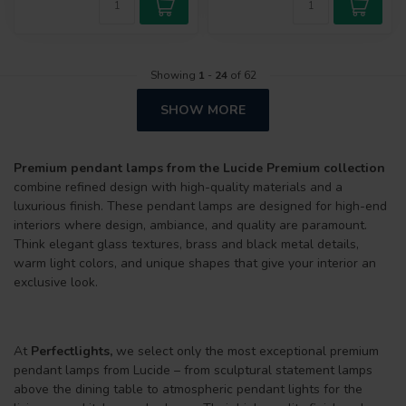
Showing
1
-
24
of 62
SHOW MORE
Premium pendant lamps from the Lucide Premium collection
combine refined design with high-quality materials and a
luxurious finish. These pendant lamps are designed for high-end
interiors where design, ambiance, and quality are paramount.
Think elegant glass textures, brass and black metal details,
warm light colors, and unique shapes that give your interior an
exclusive look.
At
Perfectlights,
we select only the most exceptional premium
pendant lamps from Lucide – from sculptural statement lamps
above the dining table to atmospheric pendant lights for the