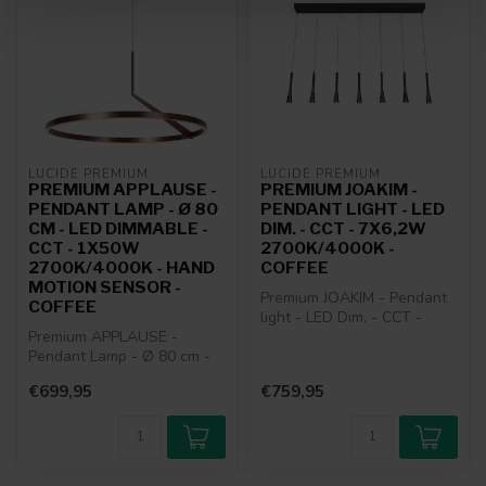
We gebruiken cookies om content en advertenties te
personaliseren, om functies voor social media te bieden
en om ons websiteverkeer te analyseren. Ook delen we
informatie over uw gebruik van onze site met onze
partners voor social media, adverteren en analyse. Deze
partners kunnen deze gegevens combineren met andere
informatie die u aan ze heeft verstrekt of die ze hebben
LUCIDE PREMIUM
LUCIDE PREMIUM
verzameld op basis van uw gebruik van hun services.
PREMIUM APPLAUSE -
PREMIUM JOAKIM -
PENDANT LAMP - Ø 80
PENDANT LIGHT - LED
CM - LED DIMMABLE -
DIM. - CCT - 7X6,2W
CCT - 1X50W
2700K/4000K -
2700K/4000K - HAND
COFFEE
MOTION SENSOR -
Premium JOAKIM - Pendant
COFFEE
light - LED Dim. - CCT -
Premium APPLAUSE -
7x6,2W 2700K/4000K -
Pendant Lamp - Ø 80 cm -
Coffee - ...
LED Dimmable - CCT -
€699,95
€759,95
1x50W 2700K/400...