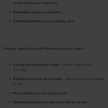
room, hallway or bedroom
Dimmable versions available
Excellent premium price-quality ratio
Popular applications of Premium pendant lamps:
Dining table pendant lamps
– warm, inviting and
luxurious
Pendant lights for the kitchen
– above the kitchen island
or bar
Mood lighting in the living room
Statement lighting in entrance hall or atrium