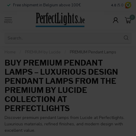
Free shipment in Belgium above 100€
Secure payment opt
4.0
/5.0
0
MENU
Home
/
PREMIUM by Lucide
/
PREMIUM Pendant Lamps
BUY PREMIUM PENDANT
LAMPS – LUXURIOUS DESIGN
PENDANT LAMPS FROM THE
PREMIUM BY LUCIDE
COLLECTION AT
PERFECTLIGHTS
Discover premium pendant lamps from Lucide at Perfectlights.
Luxurious materials, refined finishes, and modern design with
excellent value.