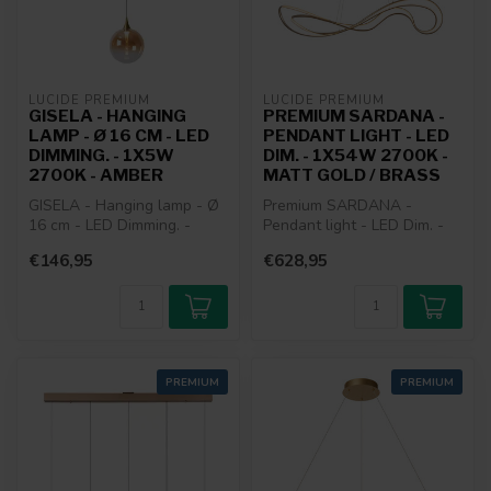
LUCIDE PREMIUM
LUCIDE PREMIUM
GISELA - HANGING
PREMIUM SARDANA -
LAMP - Ø 16 CM - LED
PENDANT LIGHT - LED
DIMMING. - 1X5W
DIM. - 1X54W 2700K -
2700K - AMBER
MATT GOLD / BRASS
GISELA - Hanging lamp - Ø
Premium SARDANA -
16 cm - LED Dimming. -
Pendant light - LED Dim. -
1x5W 2700K - Amber -
1x54W 2700K - Matt Gold /
€146,95
€628,95
13494/04/6...
Brass - 5...
PREMIUM
PREMIUM