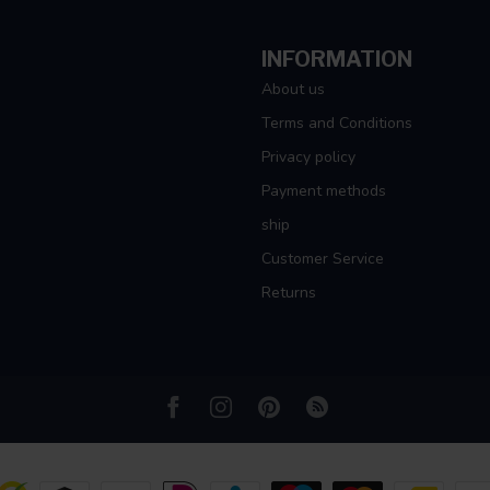
INFORMATION
About us
Terms and Conditions
Privacy policy
Payment methods
ship
Customer Service
Returns