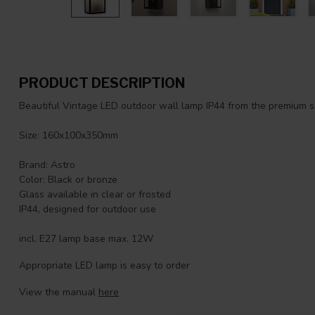
PRODUCT DESCRIPTION
Beautiful Vintage LED outdoor wall lamp IP44 from the premium 
Size: 160x100x350mm
Brand: Astro
Color: Black or bronze
Glass available in clear or frosted
IP44, designed for outdoor use
incl. E27 lamp base max. 12W
Appropriate LED lamp is easy to order
View the manual
here