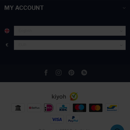
partners voor social media, adverteren en analyse. Deze
MY ACCOUNT
partners kunnen deze gegevens combineren met andere
informatie die u aan ze heeft verstrekt of die ze hebben
verzameld op basis van uw gebruik van hun services.
€