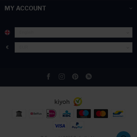
partners voor social media, adverteren en analyse. Deze
MY ACCOUNT
partners kunnen deze gegevens combineren met andere
informatie die u aan ze heeft verstrekt of die ze hebben
verzameld op basis van uw gebruik van hun services.
€