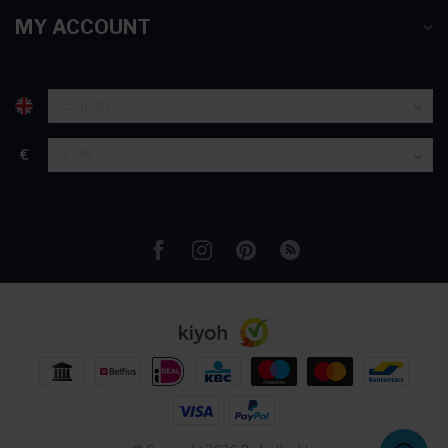
partners voor social media, adverteren en analyse. Deze
MY ACCOUNT
partners kunnen deze gegevens combineren met andere
informatie die u aan ze heeft verstrekt of die ze hebben
verzameld op basis van uw gebruik van hun services.
€