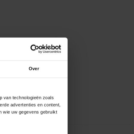
Over
p van technologieën zoals
erde advertenties en content,
en wie uw gegevens gebruikt