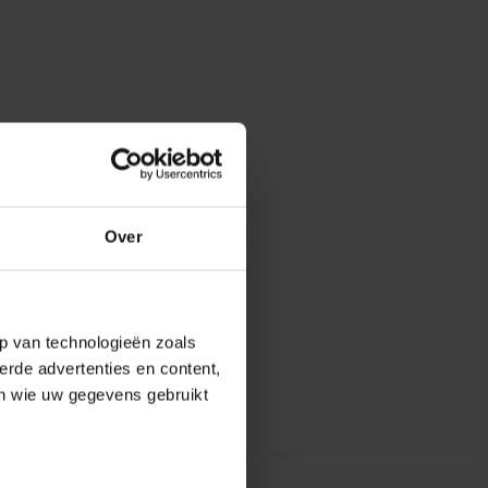
Over
p van technologieën zoals
erde advertenties en content,
en wie uw gegevens gebruikt