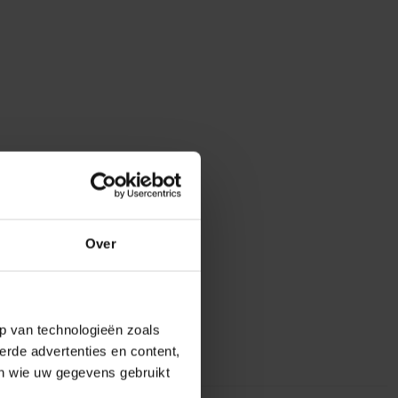
Over
p van technologieën zoals
erde advertenties en content,
en wie uw gegevens gebruikt