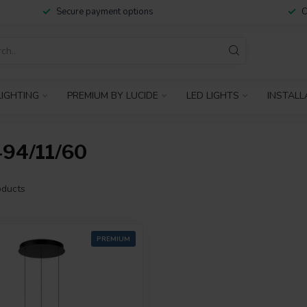
Secure payment options
C
IGHTING
PREMIUM BY LUCIDE
LED LIGHTS
INSTALL
94/11/60
ducts
PREMIUM