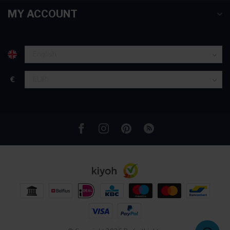
partners voor social media, adverteren en analyse. Deze
MY ACCOUNT
partners kunnen deze gegevens combineren met andere
informatie die u aan ze heeft verstrekt of die ze hebben
verzameld op basis van uw gebruik van hun services.
€