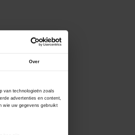
Over
p van technologieën zoals
erde advertenties en content,
en wie uw gegevens gebruikt