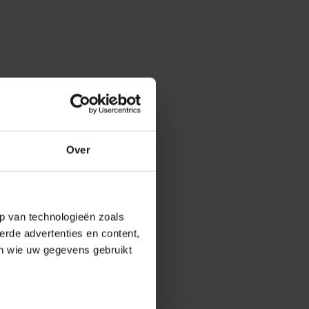
Over
p van technologieën zoals
erde advertenties en content,
en wie uw gegevens gebruikt