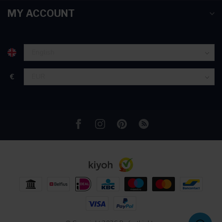
partners voor social media, adverteren en analyse. Deze
MY ACCOUNT
partners kunnen deze gegevens combineren met andere
informatie die u aan ze heeft verstrekt of die ze hebben
verzameld op basis van uw gebruik van hun services.
€