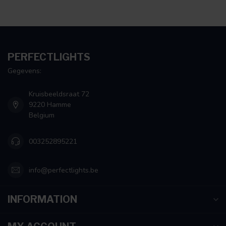
PERFECTLIGHTS
Gegevens:
Kruisbeeldsraat 72
9220 Hamme
Belgium
003252895221
info@perfectlights.be
INFORMATION