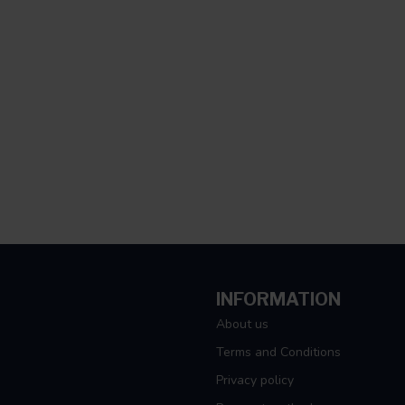
INFORMATION
About us
Terms and Conditions
Privacy policy