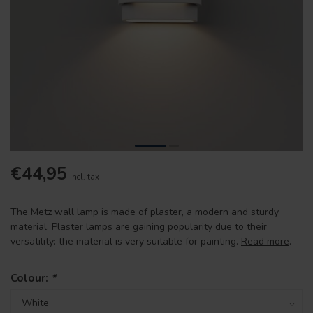
€44,95
Incl. tax
The Metz wall lamp is made of plaster, a modern and sturdy
material. Plaster lamps are gaining popularity due to their
versatility: the material is very suitable for painting.
Read more
.
Colour:
*