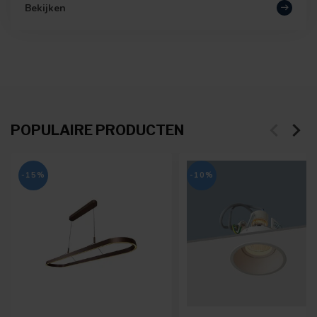
Bekijken
POPULAIRE PRODUCTEN
-15%
-10%