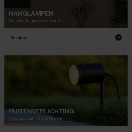
HANGLAMPEN
Ontdek de nieuwste trend
Bekijken
BUITENVERLICHTING
Kwaliteit aan de beste prijs