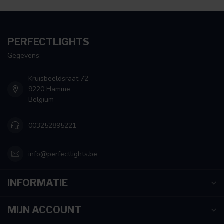
PERFECTLIGHTS
Gegevens:
Kruisbeeldsraat 72
9220 Hamme
Belgium
003252895221
info@perfectlights.be
INFORMATIE
MIJN ACCOUNT