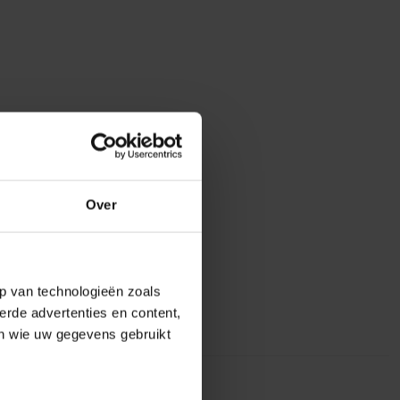
Over
p van technologieën zoals
erde advertenties en content,
en wie uw gegevens gebruikt