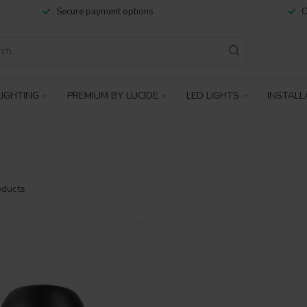
Secure payment options
C
IGHTING
PREMIUM BY LUCIDE
LED LIGHTS
INSTALL
ducts