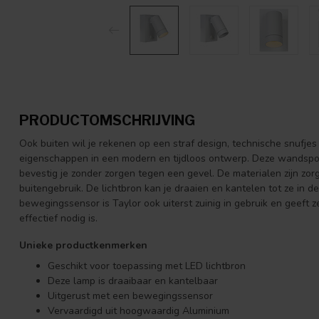
PRODUCTOMSCHRIJVING
Ook buiten wil je rekenen op een straf design, technische snufjes
eigenschappen in een modern en tijdloos ontwerp. Deze wandspo
bevestig je zonder zorgen tegen een gevel. De materialen zijn zo
buitengebruik. De lichtbron kan je draaien en kantelen tot ze in de
bewegingssensor is Taylor ook uiterst zuinig in gebruik en geeft
effectief nodig is.
Unieke productkenmerken
Geschikt voor toepassing met LED lichtbron
Deze lamp is draaibaar en kantelbaar
Uitgerust met een bewegingssensor
Vervaardigd uit hoogwaardig Aluminium