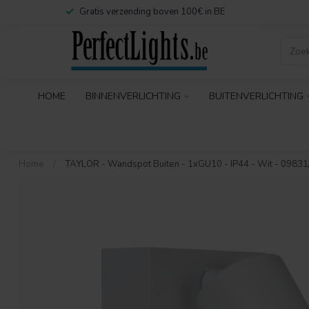
Gratis verzending boven 100€ in BE
HOME
BINNENVERLICHTING
BUITENVERLICHTING
Home
/
TAYLOR - Wandspot Buiten - 1xGU10 - IP44 - Wit - 09831