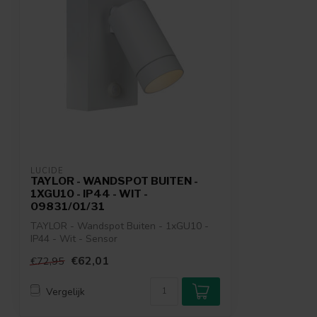
LUCIDE
TAYLOR - WANDSPOT BUITEN -
1XGU10 - IP44 - WIT -
09831/01/31
TAYLOR - Wandspot Buiten - 1xGU10 -
IP44 - Wit - Sensor
€62,01
€72,95
Vergelijk