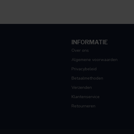
INFORMATIE
Over ons
Algemene voorwaarden
Privacybeleid
Betaalmethoden
Verzenden
Klantenservice
Retourneren