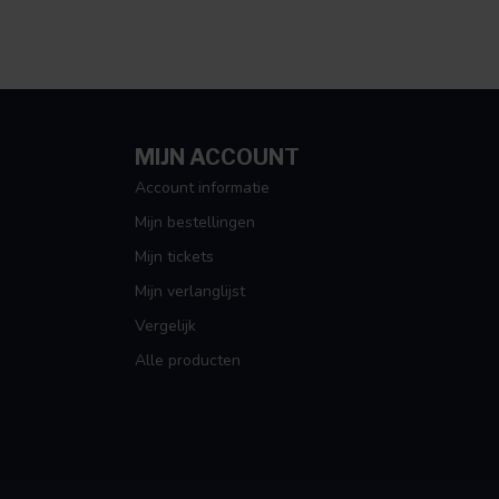
MIJN ACCOUNT
Account informatie
Mijn bestellingen
Mijn tickets
Mijn verlanglijst
Vergelijk
Alle producten