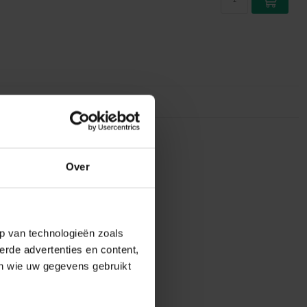
Over
p van technologieën zoals
erde advertenties en content,
en wie uw gegevens gebruikt