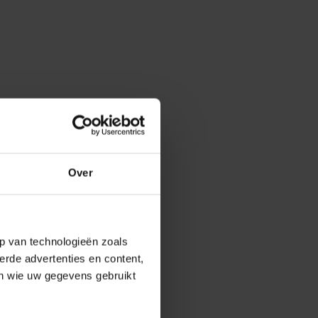
Over
p van technologieën zoals
erde advertenties en content,
en wie uw gegevens gebruikt