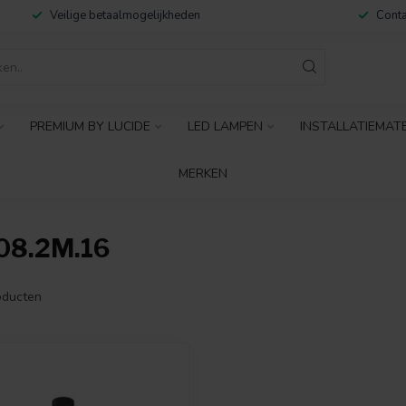
Veilige betaalmogelijkheden
Conta
PREMIUM BY LUCIDE
LED LAMPEN
INSTALLATIEMAT
MERKEN
8.2M.16
ducten