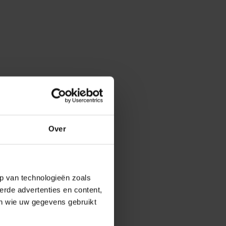
Over
p van technologieën zoals
erde advertenties en content,
en wie uw gegevens gebruikt