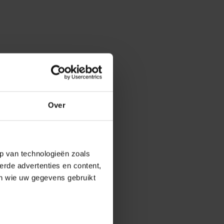
Over
p van technologieën zoals
erde advertenties en content,
en wie uw gegevens gebruikt