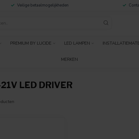
Veilige betaalmogelijkheden
Conta
PREMIUM BY LUCIDE
LED LAMPEN
INSTALLATIEMAT
MERKEN
21V LED DRIVER
ducten