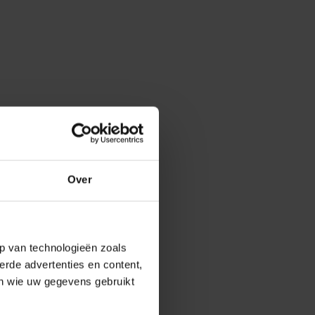
Over
p van technologieën zoals
erde advertenties en content,
en wie uw gegevens gebruikt