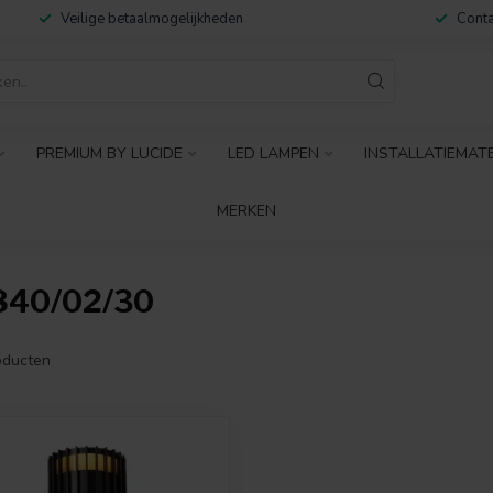
Veilige betaalmogelijkheden
Conta
PREMIUM BY LUCIDE
LED LAMPEN
INSTALLATIEMAT
MERKEN
40/02/30
ducten