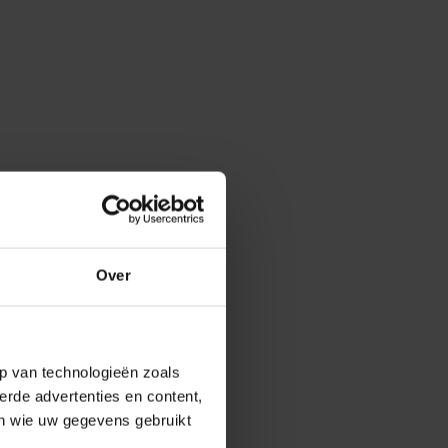
Over
p van technologieën zoals
erde advertenties en content,
en wie uw gegevens gebruikt