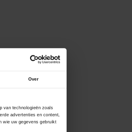
Over
p van technologieën zoals
erde advertenties en content,
en wie uw gegevens gebruikt