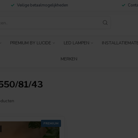
Veilige betaalmogelijkheden
Conta
PREMIUM BY LUCIDE
LED LAMPEN
INSTALLATIEMAT
MERKEN
50/81/43
ducten
PREMIUM