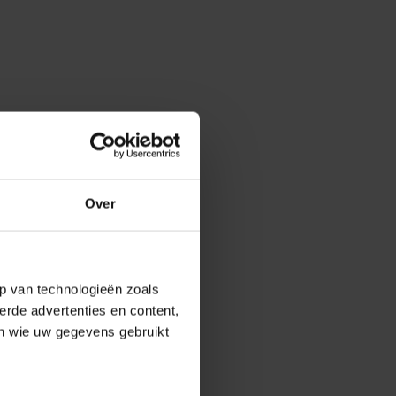
Over
p van technologieën zoals
erde advertenties en content,
en wie uw gegevens gebruikt