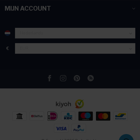
partners voor social media, adverteren en analyse. Deze
MIJN ACCOUNT
partners kunnen deze gegevens combineren met andere
informatie die u aan ze heeft verstrekt of die ze hebben
verzameld op basis van uw gebruik van hun services.
€