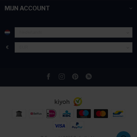
partners voor social media, adverteren en analyse. Deze
MIJN ACCOUNT
partners kunnen deze gegevens combineren met andere
informatie die u aan ze heeft verstrekt of die ze hebben
verzameld op basis van uw gebruik van hun services.
€