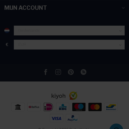
partners voor social media, adverteren en analyse. Deze
MIJN ACCOUNT
partners kunnen deze gegevens combineren met andere
informatie die u aan ze heeft verstrekt of die ze hebben
verzameld op basis van uw gebruik van hun services.
€