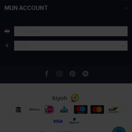
partners voor social media, adverteren en analyse. Deze
MIJN ACCOUNT
partners kunnen deze gegevens combineren met andere
informatie die u aan ze heeft verstrekt of die ze hebben
verzameld op basis van uw gebruik van hun services.
€