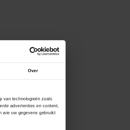
Over
p van technologieën zoals
erde advertenties en content,
en wie uw gegevens gebruikt