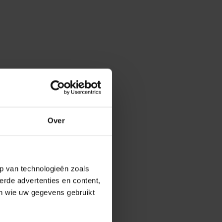
Over
p van technologieën zoals
erde advertenties en content,
en wie uw gegevens gebruikt