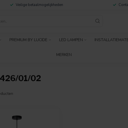
Veilige betaalmogelijkheden
Conta
PREMIUM BY LUCIDE
LED LAMPEN
INSTALLATIEMAT
MERKEN
426/01/02
ducten