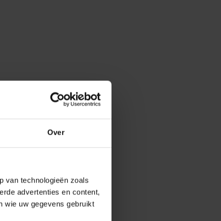
Over
p van technologieën zoals
erde advertenties en content,
en wie uw gegevens gebruikt