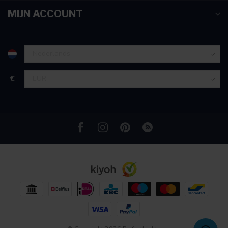
partners voor social media, adverteren en analyse. Deze
MIJN ACCOUNT
partners kunnen deze gegevens combineren met andere
informatie die u aan ze heeft verstrekt of die ze hebben
verzameld op basis van uw gebruik van hun services.
€