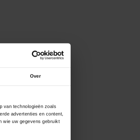
Over
p van technologieën zoals
erde advertenties en content,
en wie uw gegevens gebruikt