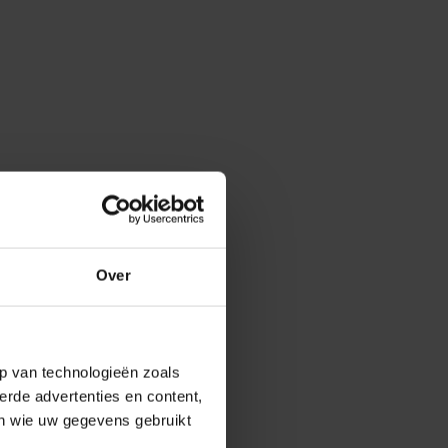
Over
p van technologieën zoals
erde advertenties en content,
en wie uw gegevens gebruikt