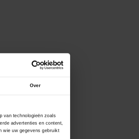
Over
p van technologieën zoals
erde advertenties en content,
en wie uw gegevens gebruikt