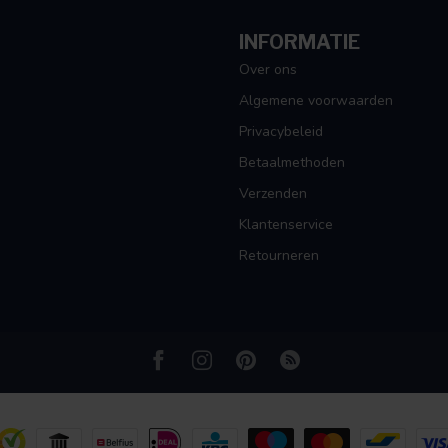
INFORMATIE
Over ons
Algemene voorwaarden
Privacybeleid
Betaalmethoden
Verzenden
Klantenservice
Retourneren