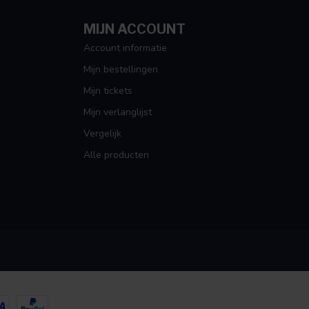
MIJN ACCOUNT
Account informatie
Mijn bestellingen
Mijn tickets
Mijn verlanglijst
Vergelijk
Alle producten