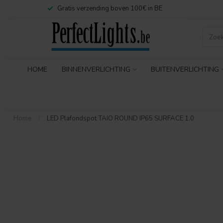
Gratis verzending boven 100€ in BE
HOME
BINNENVERLICHTING
BUITENVERLICHTING
Home
/
LED Plafondspot TAIO ROUND IP65 SURFACE 1.0