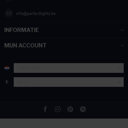
info@perfectlights.be
INFORMATIE
MIJN ACCOUNT
€