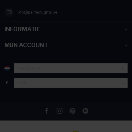
info@perfectlights.be
INFORMATIE
MIJN ACCOUNT
€