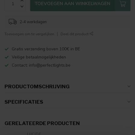
TOEVOEGEN AAN WINKELWAGEN
2-4 werkdagen
Toevoegen om te vergelijken
Deel dit product
Gratis verzending boven 100€ in BE
Veilige betaalmogelijkheden
Contact:
info@perfectlights.be
PRODUCTOMSCHRIJVING
SPECIFICATIES
GERELATEERDE PRODUCTEN
LUCIDE