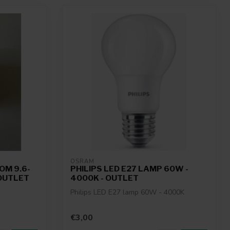
OSRAM
OM 9.6-
PHILIPS LED E27 LAMP 60W -
 OUTLET
4000K - OUTLET
Philips LED E27 lamp 60W - 4000K
€3,00