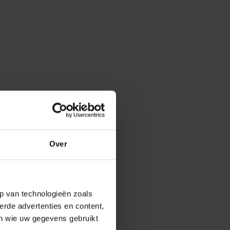
Over
p van technologieën zoals
erde advertenties en content,
en wie uw gegevens gebruikt