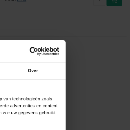
Over
p van technologieën zoals
erde advertenties en content,
en wie uw gegevens gebruikt