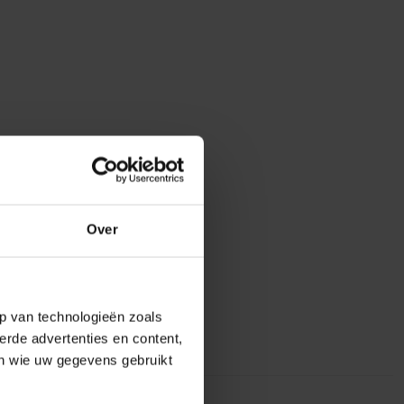
Over
p van technologieën zoals
erde advertenties en content,
en wie uw gegevens gebruikt