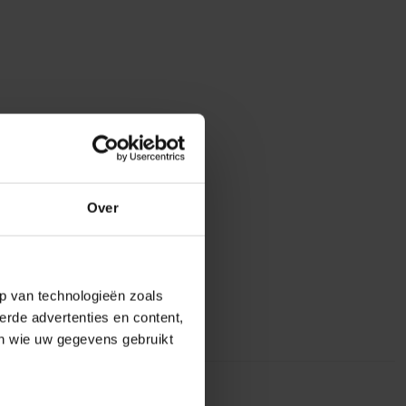
Over
p van technologieën zoals
erde advertenties en content,
en wie uw gegevens gebruikt